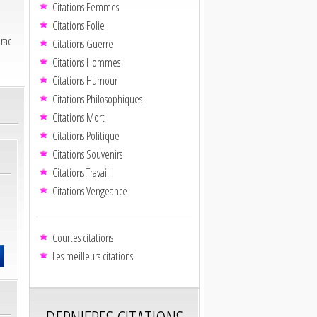
Citations Femmes
Citations Folie
irac
Citations Guerre
Citations Hommes
Citations Humour
Citations Philosophiques
Citations Mort
Citations Politique
Citations Souvenirs
Citations Travail
Citations Vengeance
Courtes citations
Les meilleurs citations