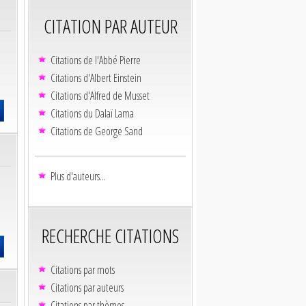
CITATION PAR AUTEUR
Citations de l'Abbé Pierre
Citations d'Albert Einstein
Citations d'Alfred de Musset
Citations du Dalaï Lama
Citations de George Sand
Plus d'auteurs...
RECHERCHE CITATIONS
Citations par mots
Citations par auteurs
Citations par thèmes