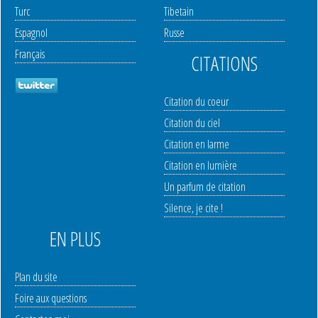
Turc
Tibetain
Espagnol
Russe
Français
CITATIONS
Citation du coeur
Citation du ciel
Citation en larme
Citation en lumière
Un parfum de citation
Silence, je cite !
EN PLUS
Plan du site
Foire aux questions