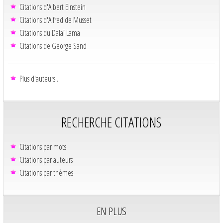
Citations d'Albert Einstein
Citations d'Alfred de Musset
Citations du Dalaï Lama
Citations de George Sand
Plus d'auteurs...
RECHERCHE CITATIONS
Citations par mots
Citations par auteurs
Citations par thèmes
EN PLUS