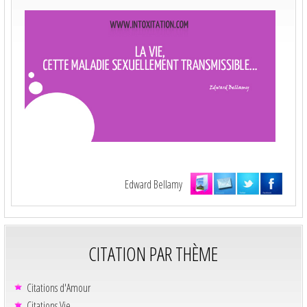
Edward Bellamy
CITATION PAR THÈME
Citations d'Amour
Citations Vie