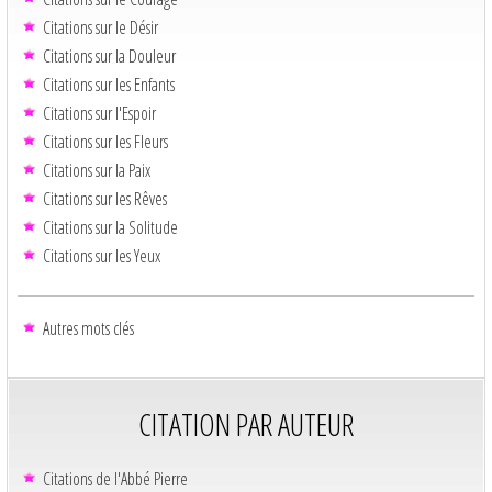
Citations sur le Désir
Citations sur la Douleur
Citations sur les Enfants
Citations sur l'Espoir
Citations sur les Fleurs
Citations sur la Paix
Citations sur les Rêves
Citations sur la Solitude
Citations sur les Yeux
Autres mots clés
CITATION PAR AUTEUR
Citations de l'Abbé Pierre