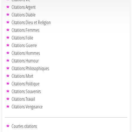
Citations Argent
Citations Diable
Citations Dieu et Religion
Citations Femmes
Citations Folie
Citations Guerre
Citations Hommes
Citations Humour
Citations Philosophiques
Citations Mort
Citations Politique
Citations Souvenirs
Citations Travail
Citations Vengeance
Courtes citations