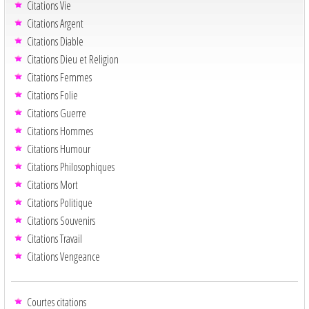
Citations Vie
Citations Argent
Citations Diable
Citations Dieu et Religion
Citations Femmes
Citations Folie
Citations Guerre
Citations Hommes
Citations Humour
Citations Philosophiques
Citations Mort
Citations Politique
Citations Souvenirs
Citations Travail
Citations Vengeance
Courtes citations