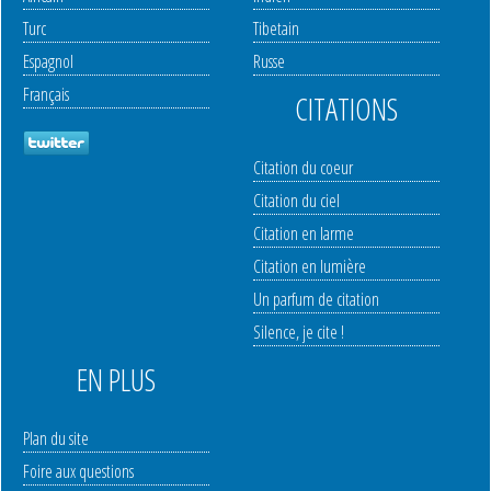
Turc
Tibetain
Espagnol
Russe
Français
CITATIONS
Citation du coeur
Citation du ciel
Citation en larme
Citation en lumière
Un parfum de citation
Silence, je cite !
EN PLUS
Plan du site
Foire aux questions