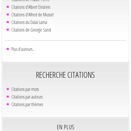
Citations d'Albert Einstein
Citations d'Alfred de Musset
Citations du Dalaï Lama
Citations de George Sand
Plus d'auteurs...
RECHERCHE CITATIONS
Citations par mots
Citations par auteurs
Citations par thèmes
EN PLUS