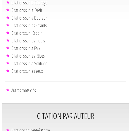
Citations sur le Courage
Citations sur le Désir
Citations sur la Douleur
Citations sur les Enfants
Citations sur l'Espoir
Citations sur les Fleurs
Citations sur la Paix
Citations sur les Rêves
Citations sur la Solitude
Citations sur les Yeux
Autres mots clés
CITATION PAR AUTEUR
Citations de l'Abbé Pierre