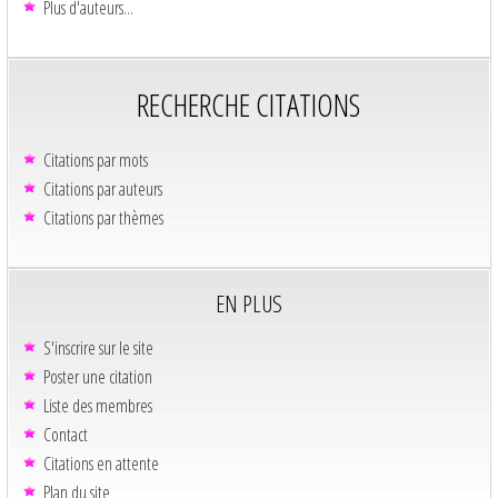
Plus d'auteurs...
RECHERCHE CITATIONS
Citations par mots
Citations par auteurs
Citations par thèmes
EN PLUS
S'inscrire sur le site
Poster une citation
Liste des membres
Contact
Citations en attente
Plan du site