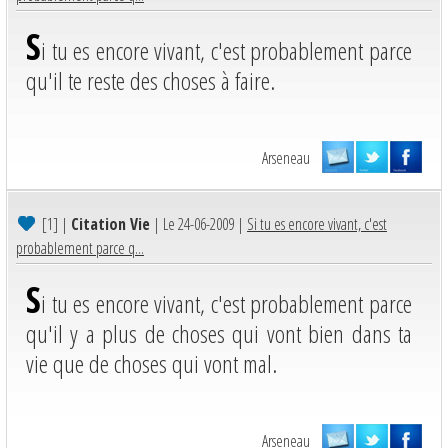
S
i tu es encore vivant, c'est probablement parce
qu'il te reste des choses à faire.
Arseneau
[1]
|
Citation Vie
| Le 24-06-2009 |
Si tu es encore vivant, c'est
probablement parce q...
S
i tu es encore vivant, c'est probablement parce
qu'il y a plus de choses qui vont bien dans ta
vie que de choses qui vont mal.
Arseneau