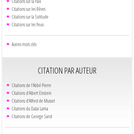
Citations sur la Paix
Citations sur les Rêves
Citations sur la Solitude
Citations sur les Yeux
Autres mots clés
CITATION PAR AUTEUR
Citations de l'Abbé Pierre
Citations d'Albert Einstein
Citations d'Alfred de Musset
Citations du Dalaï Lama
Citations de George Sand