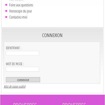
Foire aux questions
Horoscope du jour
Contactez-moi
CONNEXION
IDENTIFIANT :
MOT DE PASSE :
Mot de passe oublié