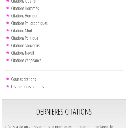
Citations Guerre
Citations Hommes
Citations Humour
Citations Philosophiques
Citations Mort
Citations Politique
Citations Souvenirs
Citations Travail
Citations Vengeance
Courtes citations
Les meilleurs citations
DERNIERES CITATIONS
« Dans la vie on a trois amours, le premier est notre amour d'enfance, le