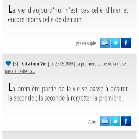
L
a vie d'aujourd'hui n'est pas celle d'hier et
encore moins celle de demain
green apple
[8]
|
Citation Vie
| Le 23-05-2009 |
La première partie de la vie se
passe à désirer la...
L
a première partie de la vie se passe à désirer
la seconde ; la seconde à regretter la première.
Ache