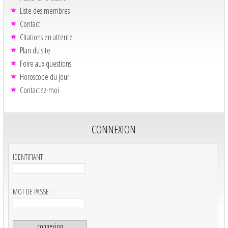
Liste des membres
Contact
Citations en attente
Plan du site
Foire aux questions
Horoscope du jour
Contactez-moi
CONNEXION
IDENTIFIANT :
MOT DE PASSE :