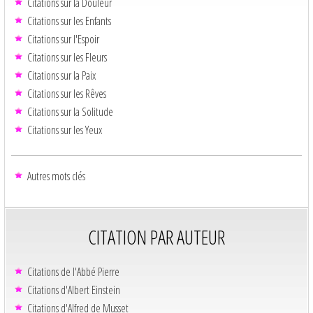
Citations sur la Douleur
Citations sur les Enfants
Citations sur l'Espoir
Citations sur les Fleurs
Citations sur la Paix
Citations sur les Rêves
Citations sur la Solitude
Citations sur les Yeux
Autres mots clés
CITATION PAR AUTEUR
Citations de l'Abbé Pierre
Citations d'Albert Einstein
Citations d'Alfred de Musset