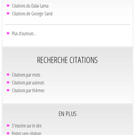
Citations du Dalaï Lama
Citations de George Sand
Plus d'auteurs...
RECHERCHE CITATIONS
Citations par mots
Citations par auteurs
Citations par thèmes
EN PLUS
S'inscrire sur le site
Poster une citation