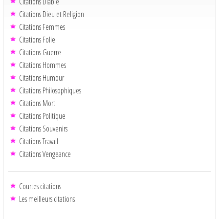
Citations Diable
Citations Dieu et Religion
Citations Femmes
Citations Folie
Citations Guerre
Citations Hommes
Citations Humour
Citations Philosophiques
Citations Mort
Citations Politique
Citations Souvenirs
Citations Travail
Citations Vengeance
Courtes citations
Les meilleurs citations