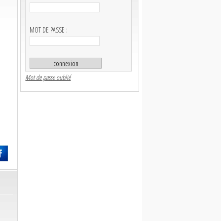
MOT DE PASSE :
Mot de passe oublié