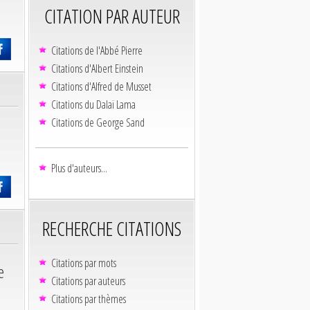
CITATION PAR AUTEUR
Citations de l'Abbé Pierre
Citations d'Albert Einstein
Citations d'Alfred de Musset
Citations du Dalaï Lama
Citations de George Sand
Plus d'auteurs...
RECHERCHE CITATIONS
Citations par mots
e
Citations par auteurs
Citations par thèmes