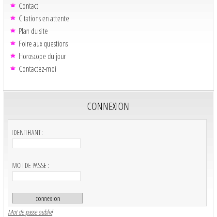
Contact
Citations en attente
Plan du site
Foire aux questions
Horoscope du jour
Contactez-moi
CONNEXION
IDENTIFIANT :
MOT DE PASSE :
Mot de passe oublié