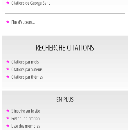
Citations de George Sand
Plus d'auteurs...
RECHERCHE CITATIONS
Citations par mots
Citations par auteurs
Citations par thèmes
EN PLUS
S'inscrire sur le site
Poster une citation
Liste des membres