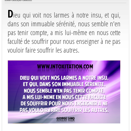
D
ieu qui voit nos larmes à notre insu, et qui,
dans son immuable sérénité, nous semble n'en
pas tenir compte, a mis lui-même en nous cette
faculté de souffrir pour nous enseigner à ne pas
vouloir faire souffrir les autres.