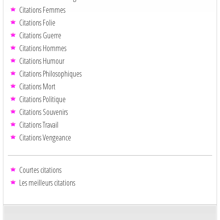
Citations Femmes
Citations Folie
Citations Guerre
Citations Hommes
Citations Humour
Citations Philosophiques
Citations Mort
Citations Politique
Citations Souvenirs
Citations Travail
Citations Vengeance
Courtes citations
Les meilleurs citations