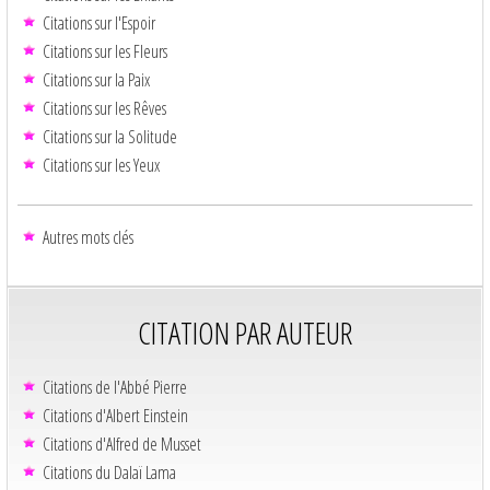
Citations sur l'Espoir
Citations sur les Fleurs
Citations sur la Paix
Citations sur les Rêves
Citations sur la Solitude
Citations sur les Yeux
Autres mots clés
CITATION PAR AUTEUR
Citations de l'Abbé Pierre
Citations d'Albert Einstein
Citations d'Alfred de Musset
Citations du Dalaï Lama