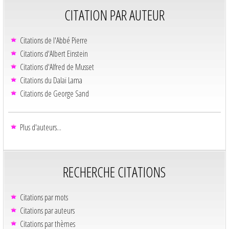
CITATION PAR AUTEUR
Citations de l'Abbé Pierre
Citations d'Albert Einstein
Citations d'Alfred de Musset
Citations du Dalaï Lama
Citations de George Sand
Plus d'auteurs...
RECHERCHE CITATIONS
Citations par mots
Citations par auteurs
Citations par thèmes