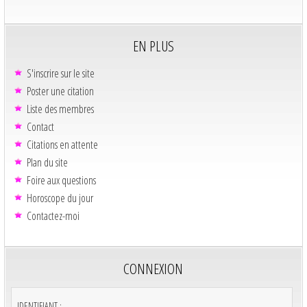
EN PLUS
S'inscrire sur le site
Poster une citation
Liste des membres
Contact
Citations en attente
Plan du site
Foire aux questions
Horoscope du jour
Contactez-moi
CONNEXION
IDENTIFIANT :