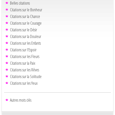
Belles citations
Citations sur le Bonheur
Citations sur la Chance
Citations sur le Courage
Citations sur le Désir
Citations sur la Douleur
Citations sur les Enfants
Citations sur l'Espoir
Citations sur les Fleurs
Citations sur la Paix
Citations sur les Rêves
Citations sur la Solitude
Citations sur les Yeux
Autres mots clés