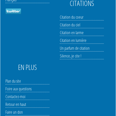
CITATIONS
Citation du coeur
Citation du ciel
Citation en larme
Citation en lumière
Un parfum de citation
Silence, je cite !
EN PLUS
Plan du site
Foire aux questions
Contactez-moi
Retour en haut
Faire un don