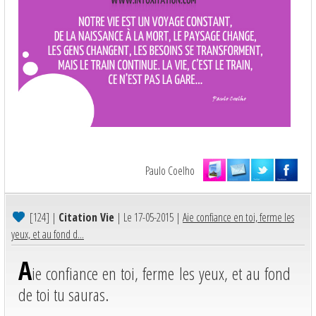
Paulo Coelho
[124]
|
Citation Vie
| Le 17-05-2015 |
Aie confiance en toi, ferme les
yeux, et au fond d...
A
ie confiance en toi, ferme les yeux, et au fond
de toi tu sauras.