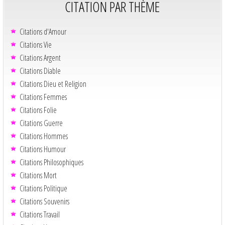
CITATION PAR THÈME
Citations d'Amour
Citations Vie
Citations Argent
Citations Diable
Citations Dieu et Religion
Citations Femmes
Citations Folie
Citations Guerre
Citations Hommes
Citations Humour
Citations Philosophiques
Citations Mort
Citations Politique
Citations Souvenirs
Citations Travail