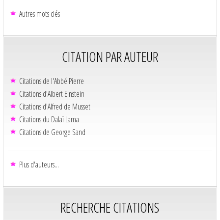
Autres mots clés
CITATION PAR AUTEUR
Citations de l'Abbé Pierre
Citations d'Albert Einstein
Citations d'Alfred de Musset
Citations du Dalaï Lama
Citations de George Sand
Plus d'auteurs...
RECHERCHE CITATIONS