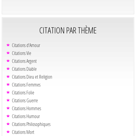
CITATION PAR THÈME
Citations d'Amour
Citations Vie
Citations Argent
Citations Diable
Citations Dieu et Religion
Citations Femmes
Citations Folie
Citations Guerre
Citations Hommes
Citations Humour
Citations Philosophiques
Citations Mort