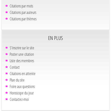
Citations par mots
Citations par auteurs
Citations par thèmes
EN PLUS
S'inscrire sur le site
Poster une citation
Liste des membres
Contact
Citations en attente
Plan du site
Foire aux questions
Horoscope du jour
Contactez-moi