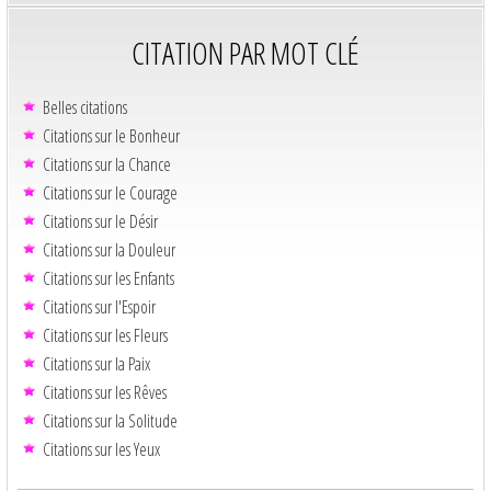
CITATION PAR MOT CLÉ
Belles citations
Citations sur le Bonheur
Citations sur la Chance
Citations sur le Courage
Citations sur le Désir
Citations sur la Douleur
Citations sur les Enfants
Citations sur l'Espoir
Citations sur les Fleurs
Citations sur la Paix
Citations sur les Rêves
Citations sur la Solitude
Citations sur les Yeux