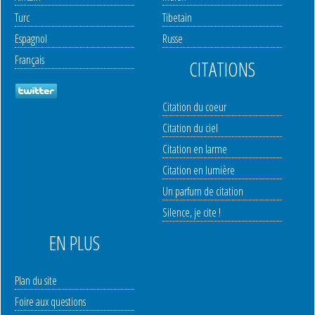
Turc
Tibetain
Espagnol
Russe
Français
CITATIONS
Citation du coeur
Citation du ciel
Citation en larme
Citation en lumière
Un parfum de citation
Silence, je cite !
EN PLUS
Plan du site
Foire aux questions