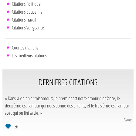
Citations Politique
Citations Souvenirs
Citations Travail
Citations Vengeance
Courtes citations
Les meilleurs citations
DERNIERES CITATIONS
« Dans la vie on a trois amours, le premier est notre amour d'enfance, le
deuxième est l'amour qui nous donne des enfants, et le troisième est l'amour
avec qui on fini sa vie. »
Stone
[36]