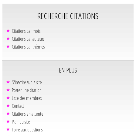
RECHERCHE CITATIONS
Citations par mots
Citations par auteurs
Citations par thèmes
EN PLUS
S'inscrire sur le site
Poster une citation
Liste des membres
Contact
Citations en attente
Plan du site
Foire aux questions