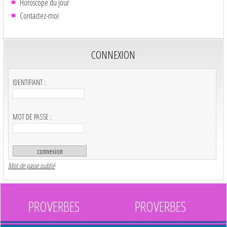
Horoscope du jour
Contactez-moi
CONNEXION
IDENTIFIANT :
MOT DE PASSE :
Mot de passe oublié
PROVERBES
PROVERBES