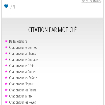
Jah OLELA Wembo
[47]
CITATION PAR MOT CLÉ
Belles citations
Citations sur le Bonheur
Citations sur la Chance
Citations sur le Courage
Citations sur le Désir
Citations sur la Douleur
Citations sur les Enfants
Citations sur l'Espoir
Citations sur les Fleurs
Citations sur la Paix
Citations sur les Rêves