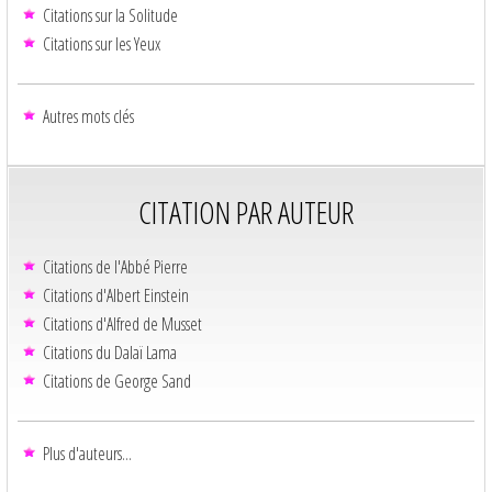
Citations sur la Solitude
Citations sur les Yeux
Autres mots clés
CITATION PAR AUTEUR
Citations de l'Abbé Pierre
Citations d'Albert Einstein
Citations d'Alfred de Musset
Citations du Dalaï Lama
Citations de George Sand
Plus d'auteurs...