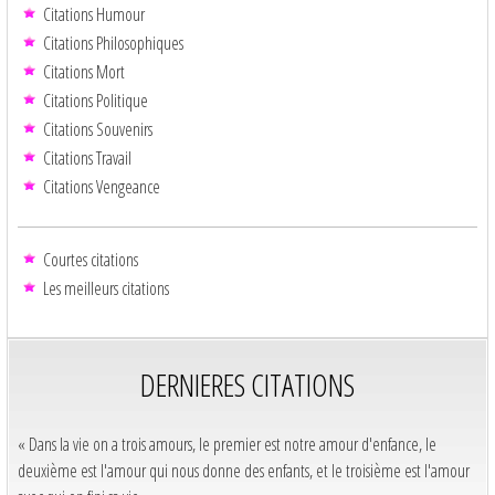
Citations Humour
Citations Philosophiques
Citations Mort
Citations Politique
Citations Souvenirs
Citations Travail
Citations Vengeance
Courtes citations
Les meilleurs citations
DERNIERES CITATIONS
« Dans la vie on a trois amours, le premier est notre amour d'enfance, le
deuxième est l'amour qui nous donne des enfants, et le troisième est l'amour