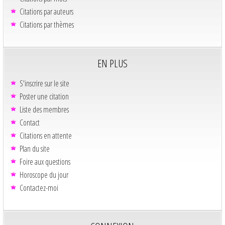
Citations par auteurs
Citations par thèmes
EN PLUS
S'inscrire sur le site
Poster une citation
Liste des membres
Contact
Citations en attente
Plan du site
Foire aux questions
Horoscope du jour
Contactez-moi