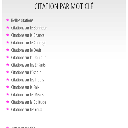
CITATION PAR MOT CLÉ
Belles citations
Citations sur le Bonheur
Citations sur la Chance
Citations sur le Courage
Citations sur le Désir
Citations sur la Douleur
Citations sur les Enfants
Citations sur l'Espoir
Citations sur les Fleurs
Citations sur la Paix
Citations sur les Rêves
Citations sur la Solitude
Citations sur les Yeux