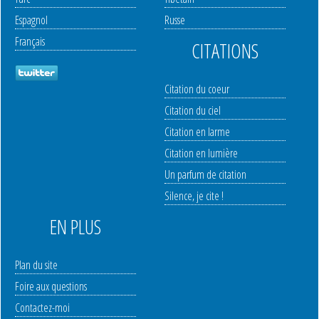
Espagnol
Russe
Français
CITATIONS
Citation du coeur
Citation du ciel
Citation en larme
Citation en lumière
Un parfum de citation
Silence, je cite !
EN PLUS
Plan du site
Foire aux questions
Contactez-moi