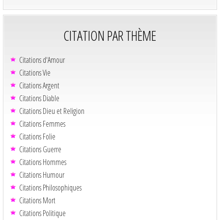
CITATION PAR THÈME
Citations d'Amour
Citations Vie
Citations Argent
Citations Diable
Citations Dieu et Religion
Citations Femmes
Citations Folie
Citations Guerre
Citations Hommes
Citations Humour
Citations Philosophiques
Citations Mort
Citations Politique