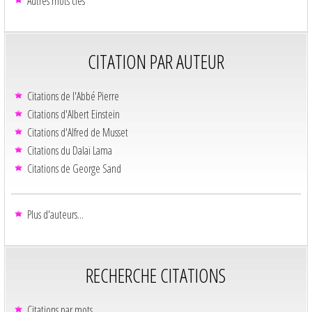
Autres mots clés
CITATION PAR AUTEUR
Citations de l'Abbé Pierre
Citations d'Albert Einstein
Citations d'Alfred de Musset
Citations du Dalaï Lama
Citations de George Sand
Plus d'auteurs...
RECHERCHE CITATIONS
Citations par mots