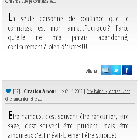
confiance que je connaisse es...
L
a seule personne de confiance que je
connaisse est mon amie...Pourquoi? Parce
qu'elle ne m'a jamais abandonné,
contrairement à bien d'autres!!!
Alliana
[17]
|
Citation Amour
| Le 04-11-2012 |
Etre haineux, c'est souvent
être rancunier, Etre s...
E
tre haineux, c'est souvent être rancunier, Etre
sage, c'est souvent être prudent, mais être
amoureux c'est inévitablement être stupide!