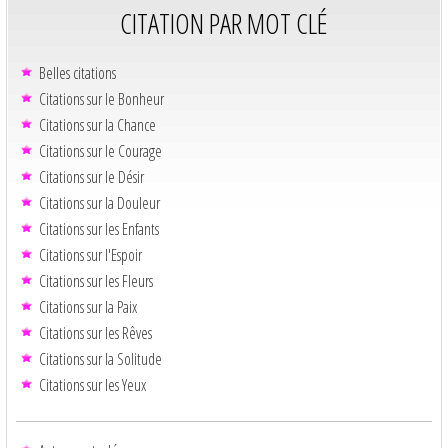
CITATION PAR MOT CLÉ
Belles citations
Citations sur le Bonheur
Citations sur la Chance
Citations sur le Courage
Citations sur le Désir
Citations sur la Douleur
Citations sur les Enfants
Citations sur l'Espoir
Citations sur les Fleurs
Citations sur la Paix
Citations sur les Rêves
Citations sur la Solitude
Citations sur les Yeux