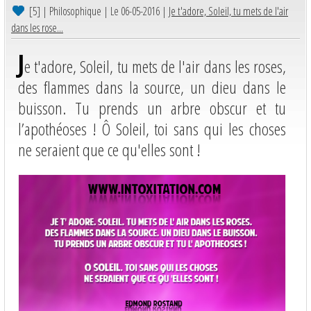
[5]
| Philosophique | Le 06-05-2016 |
Je t'adore, Soleil, tu mets de l'air
dans les rose...
J
e t'adore, Soleil, tu mets de l'air dans les roses,
des flammes dans la source, un dieu dans le
buisson. Tu prends un arbre obscur et tu
l’apothéoses ! Ô Soleil, toi sans qui les choses
ne seraient que ce qu'elles sont !