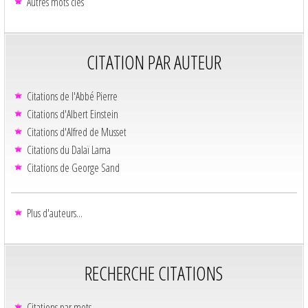
Autres mots clés
CITATION PAR AUTEUR
Citations de l'Abbé Pierre
Citations d'Albert Einstein
Citations d'Alfred de Musset
Citations du Dalaï Lama
Citations de George Sand
Plus d'auteurs...
RECHERCHE CITATIONS
Citations par mots