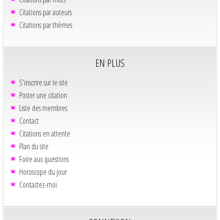
Citations par auteurs
Citations par thèmes
EN PLUS
S'inscrire sur le site
Poster une citation
Liste des membres
Contact
Citations en attente
Plan du site
Foire aux questions
Horoscope du jour
Contactez-moi