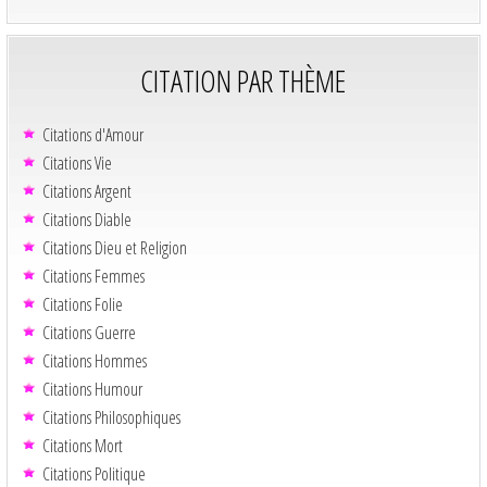
CITATION PAR THÈME
Citations d'Amour
Citations Vie
Citations Argent
Citations Diable
Citations Dieu et Religion
Citations Femmes
Citations Folie
Citations Guerre
Citations Hommes
Citations Humour
Citations Philosophiques
Citations Mort
Citations Politique