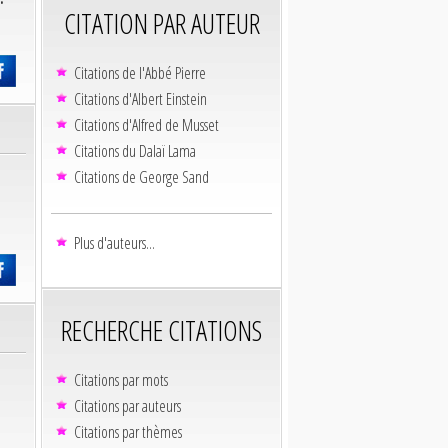
CITATION PAR AUTEUR
Citations de l'Abbé Pierre
Citations d'Albert Einstein
Citations d'Alfred de Musset
Citations du Dalaï Lama
Citations de George Sand
Plus d'auteurs...
RECHERCHE CITATIONS
Citations par mots
Citations par auteurs
Citations par thèmes