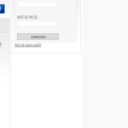
MOT DE PASSE :
e
Mot de passe oublié