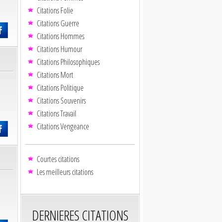
Citations Folie
Citations Guerre
Citations Hommes
Citations Humour
Citations Philosophiques
Citations Mort
Citations Politique
Citations Souvenirs
Citations Travail
Citations Vengeance
Courtes citations
Les meilleurs citations
DERNIERES CITATIONS