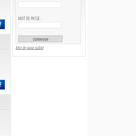
MOT DE PASSE :
Mot de passe oublié