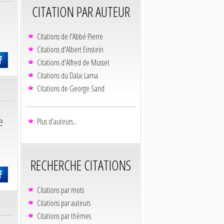
CITATION PAR AUTEUR
Citations de l'Abbé Pierre
Citations d'Albert Einstein
Citations d'Alfred de Musset
Citations du Dalaï Lama
Citations de George Sand
e
Plus d'auteurs...
RECHERCHE CITATIONS
Citations par mots
Citations par auteurs
Citations par thèmes