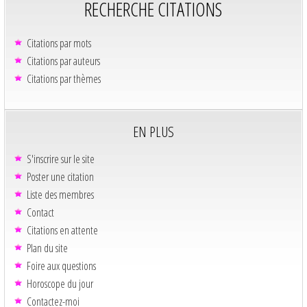
RECHERCHE CITATIONS
Citations par mots
Citations par auteurs
Citations par thèmes
EN PLUS
S'inscrire sur le site
Poster une citation
Liste des membres
Contact
Citations en attente
Plan du site
Foire aux questions
Horoscope du jour
Contactez-moi