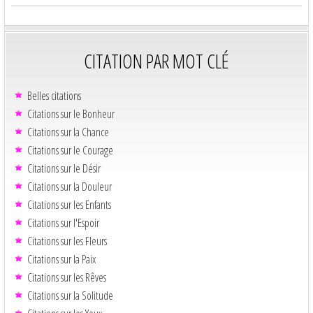
CITATION PAR MOT CLÉ
Belles citations
Citations sur le Bonheur
Citations sur la Chance
Citations sur le Courage
Citations sur le Désir
Citations sur la Douleur
Citations sur les Enfants
Citations sur l'Espoir
Citations sur les Fleurs
Citations sur la Paix
Citations sur les Rêves
Citations sur la Solitude