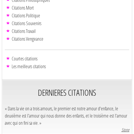
Citations Mort
Citations Politique
Citations Souvenirs
Citations Travail
Citations Vengeance
Courtes citations
Les meilleurs citations
DERNIERES CITATIONS
« Dans la vie on a trois amours, le premier est notre amour d'enfance, le
deuxième est l'amour qui nous donne des enfants, et le troisième est l'amour
avec qui on fini sa vie. »
Stone