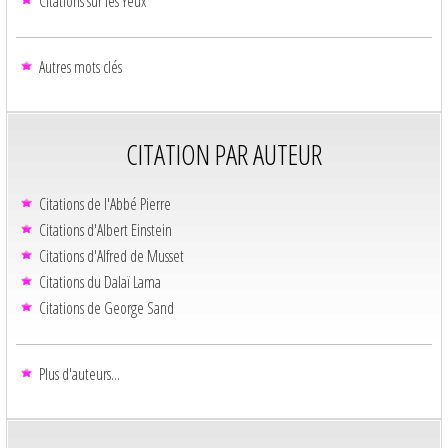
Citations sur les Yeux
Autres mots clés
CITATION PAR AUTEUR
Citations de l'Abbé Pierre
Citations d'Albert Einstein
Citations d'Alfred de Musset
Citations du Dalaï Lama
Citations de George Sand
Plus d'auteurs...