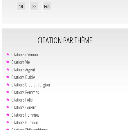
14
>>
Fin
CITATION PAR THÈME
Citations d'Amour
Citations Vie
Citations Argent
Citations Diable
Citations Dieu et Religion
Citations Femmes
Citations Folie
Citations Guerre
Citations Hommes
Citations Humour
Citations Philosophiques